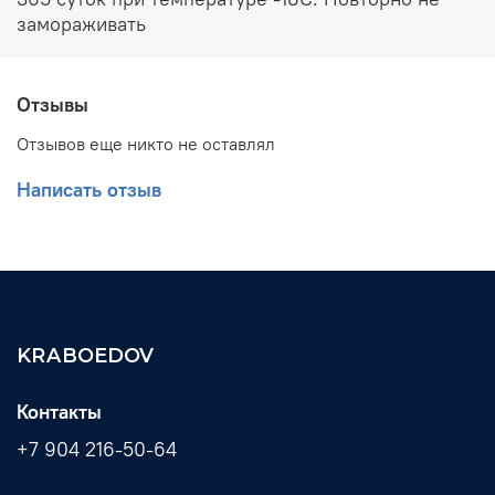
замораживать
Отзывы
Отзывов еще никто не оставлял
Написать отзыв
KRABOEDOV
Контакты
+7 904 216-50-64