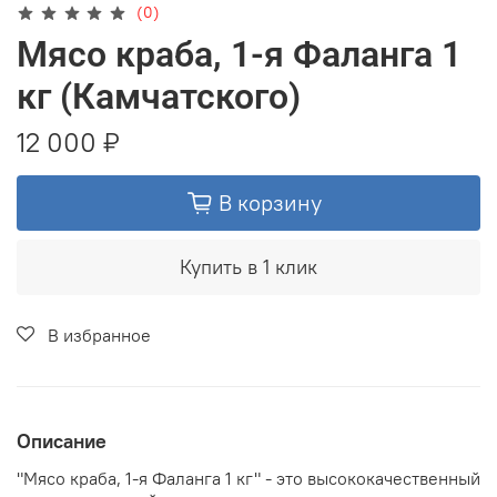
(0)
Мясо краба, 1-я Фаланга 1
кг (Камчатского)
12 000 ₽
В корзину
Купить в 1 клик
В избранное
Описание
"Мясо краба, 1-я Фаланга 1 кг" - это высококачественный