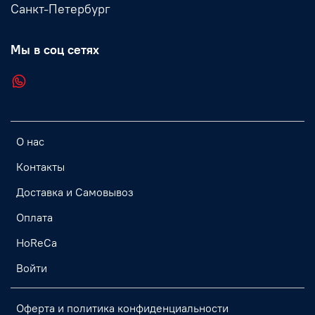
Санкт-Петербург
Мы в соц сетях
О нас
Контакты
Доставка и Самовывоз
Оплата
HoReCa
Войти
Оферта и политика конфиденциальности