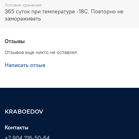
Условия хранения:
365 суток при температуре -18С. Повторно не
замораживать
Отзывы
Отзывов еще никто не оставлял
Написать отзыв
KRABOEDOV
Контакты
+7 904 216-50-64