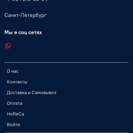
Санкт-Петербург
Мы в соц сетях
О нас
Контакты
Доставка и Самовывоз
Оплата
HoReCa
Войти